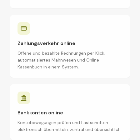
Zahlungsverkehr online
Offene und bezahlte Rechnungen per Klick,
automatisiertes Mahnwesen und Online-
Kassenbuch in einem System.
Bankkonten online
Kontobewegungen prüfen und Lastschriften
elektronisch übermitteln, zentral und übersichtlich.