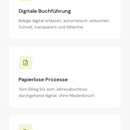
Digitale Buchführung
Belege digital erfassen, automatisch verbuchen.
Schnell, transparent und fehlerfrei.
Papierlose Prozesse
Vom Beleg bis zum Jahresabschluss:
durchgehend digital, ohne Medienbruch.