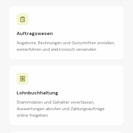
Auftragswesen
Angebote, Rechnungen und Gutschriften erstellen,
weiterführen und elektronisch versenden.
Lohnbuchhaltung
Stammdaten und Gehälter vorerfassen,
Auswertungen abrufen und Zahlungsaufträge
online freigeben.