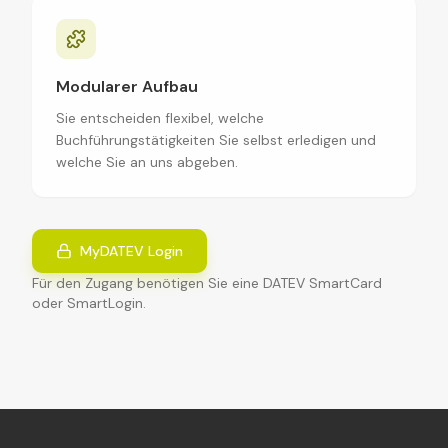
Modularer Aufbau
Sie entscheiden flexibel, welche
Buchführungstätigkeiten Sie selbst erledigen und
welche Sie an uns abgeben.
MyDATEV Login
Für den Zugang benötigen Sie eine DATEV SmartCard
oder SmartLogin.