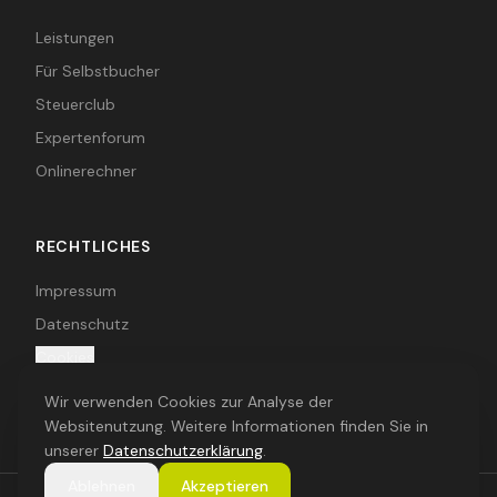
Leistungen
Für Selbstbucher
Steuerclub
Expertenforum
Onlinerechner
RECHTLICHES
Impressum
Datenschutz
Cookies
AGB
Wir verwenden Cookies zur Analyse der
Websitenutzung. Weitere Informationen finden Sie in
unserer
Datenschutzerklärung
.
Ablehnen
Akzeptieren