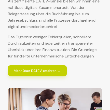
Als zertifizierte DATEV-Kanzlei bieten wir Ihnen eine
nahtlose digitale Zusammenarbeit. Von der
Belegerfassung über die Buchführung bis zum
Jahresabschluss sind alle Prozesse durchgehend
digital und medienbruchfrei.
Das Ergebnis: weniger Fehlerquellen, schnellere
Durchlaufzeiten und jederzeit ein transparenter
Überblick über Ihre Finanzsituation. Die Grundlage
für fundierte unternehmerische Entscheidungen.
Mehr über DATEV erfahren →