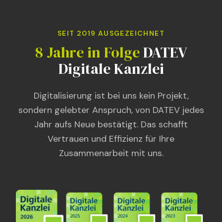
SEIT 2019 AUSGEZEICHNET
8 Jahre in Folge
DATEV
Digitale Kanzlei
Digitalisierung ist bei uns kein Projekt,
sondern gelebter Anspruch, von DATEV jedes
Jahr aufs Neue bestätigt. Das schafft
Vertrauen und Effizienz für Ihre
Zusammenarbeit mit uns.