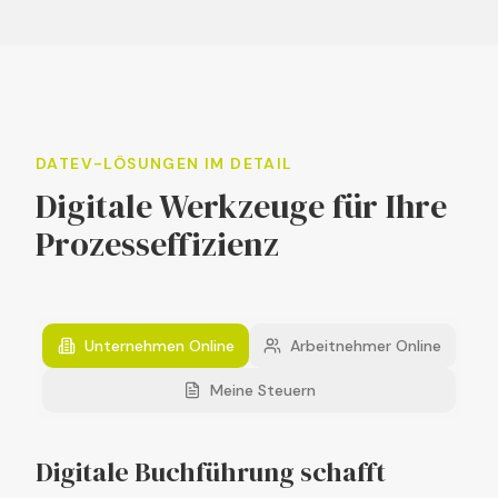
DATEV-LÖSUNGEN IM DETAIL
Digitale Werkzeuge für Ihre
Prozesseffizienz
Unternehmen Online
Arbeitnehmer Online
Meine Steuern
Digitale Buchführung schafft