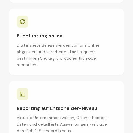
Buchführung online
Digitalisierte Belege werden von uns online
abgerufen und verarbeitet. Die Frequenz
bestimmen Sie: täglich, wöchentlich oder
monatlich.
Reporting auf Entscheider-Niveau
Aktuelle Unternehmenszahlen, Offene-Posten-
Listen und detaillierte Auswertungen, weit über
den GoBD-Standard hinaus.