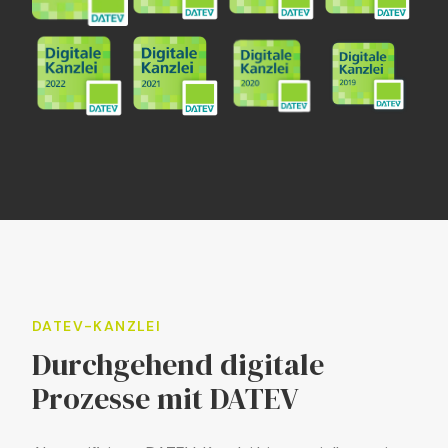
DATEV-KANZLEI
Durchgehend digitale
Prozesse mit DATEV