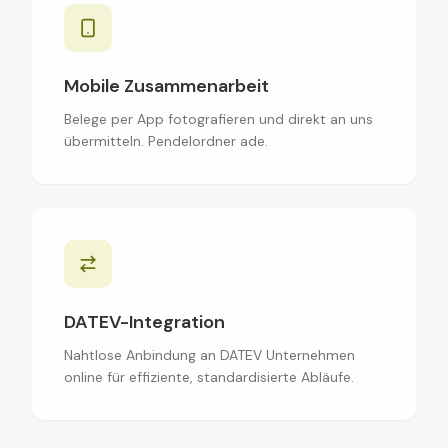
Mobile Zusammenarbeit
Belege per App fotografieren und direkt an uns
übermitteln. Pendelordner ade.
DATEV-Integration
Nahtlose Anbindung an DATEV Unternehmen
online für effiziente, standardisierte Abläufe.