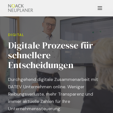
DIGITAL
Digitale Prozesse für
schnellere
Entscheidungen
Durchgehend digitale Zusammenarbeit mit
DATEV Unternehmen online. Weniger
Reibungsverluste, mehr Transparenz und
immer aktuelle Zahlen für Ihre
Unternehmenssteuerung.