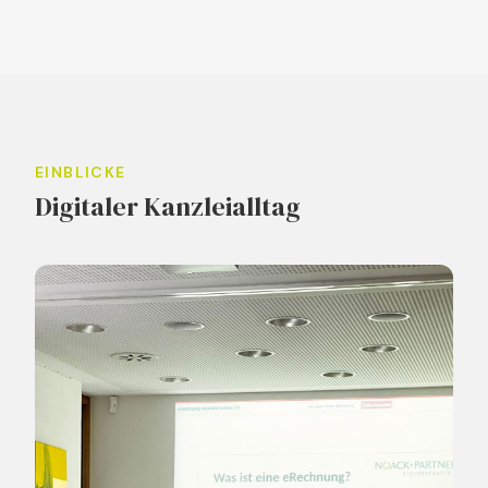
EINBLICKE
Digitaler Kanzleialltag