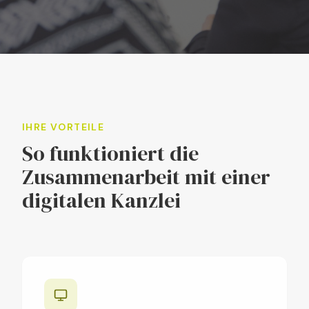
IHRE VORTEILE
So funktioniert die
Zusammenarbeit mit einer
digitalen Kanzlei