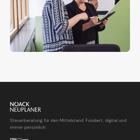
Steuerberatung für den Mittelstand. Fundiert, digital und
immer persönlich.