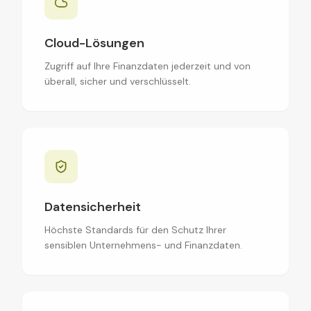
Cloud-Lösungen
Zugriff auf Ihre Finanzdaten jederzeit und von
überall, sicher und verschlüsselt.
Datensicherheit
Höchste Standards für den Schutz Ihrer
sensiblen Unternehmens- und Finanzdaten.