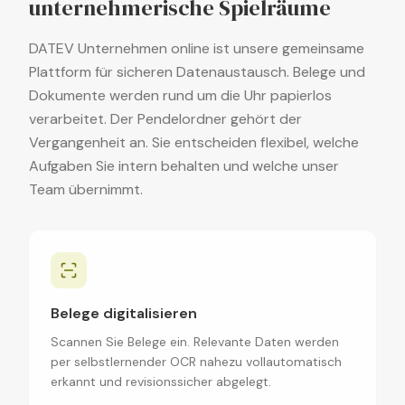
unternehmerische Spielräume
DATEV Unternehmen online ist unsere gemeinsame
Plattform für sicheren Datenaustausch. Belege und
Dokumente werden rund um die Uhr papierlos
verarbeitet. Der Pendelordner gehört der
Vergangenheit an. Sie entscheiden flexibel, welche
Aufgaben Sie intern behalten und welche unser
Team übernimmt.
Belege digitalisieren
Scannen Sie Belege ein. Relevante Daten werden
per selbstlernender OCR nahezu vollautomatisch
erkannt und revisionssicher abgelegt.