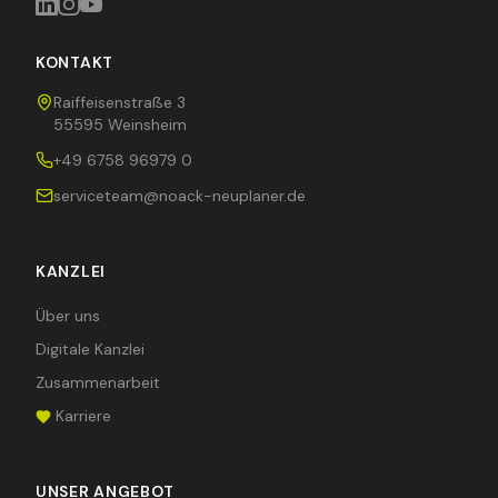
KONTAKT
Raiffeisenstraße 3
55595 Weinsheim
+49 6758 96979 0
serviceteam@noack-neuplaner.de
KANZLEI
Über uns
Digitale Kanzlei
Zusammenarbeit
Karriere
UNSER ANGEBOT