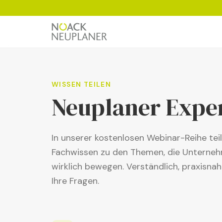
WISSEN TEILEN
Neuplaner Expe
In unserer kostenlosen Webinar-Reihe tei
Fachwissen zu den Themen, die Unterneh
wirklich bewegen. Verständlich, praxisna
Ihre Fragen.