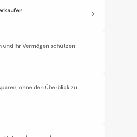
verkaufen
en und Ihr Vermögen schützen
sparen, ohne den Überblick zu