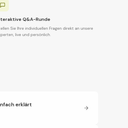
nteraktive Q&A-Runde
ellen Sie Ihre individuellen Fragen direkt an unsere
perten, live und persönlich.
nfach erklärt