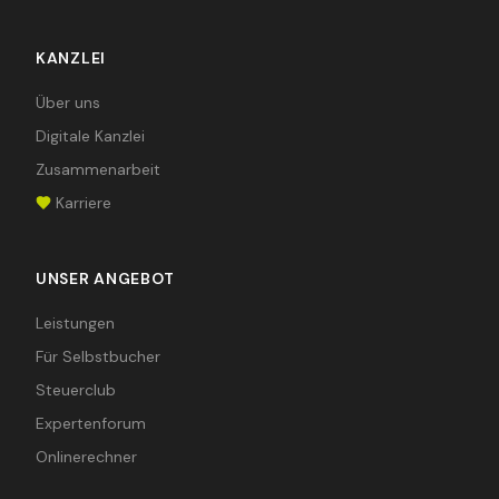
KANZLEI
Über uns
Digitale Kanzlei
Zusammenarbeit
Karriere
UNSER ANGEBOT
Leistungen
Für Selbstbucher
Steuerclub
Expertenforum
Onlinerechner