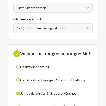
Einzelunternehmen
Bilanzierungspflicht
Nein, nicht bilanzierungspflichtig
Welche Leistungen benötigen Sie?
2
Finanzbuchhaltung
Gehaltsabrechnungen / Lohnbuchhaltung
Jahresabschluss & Steuererklärungen