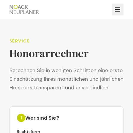
SERVICE
Honorarrechner
Berechnen Sie in wenigen Schritten eine erste
Einschätzung Ihres monatlichen und jährlichen
Honorars transparent und unverbindlich.
Wer sind Sie?
1
Rechtsform