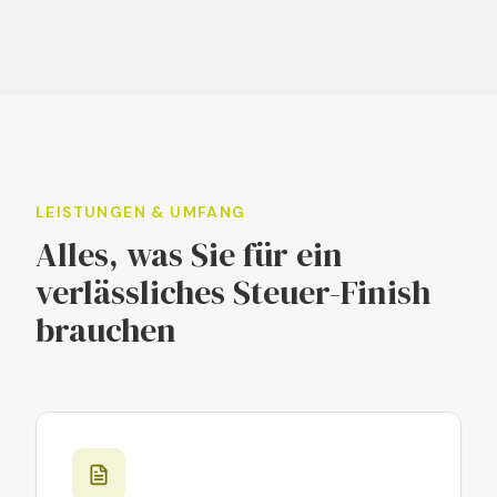
LEISTUNGEN & UMFANG
Alles, was Sie für ein
verlässliches Steuer-Finish
brauchen