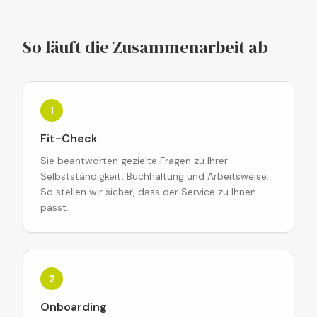
So läuft die Zusammenarbeit ab
1
Fit-Check
Sie beantworten gezielte Fragen zu Ihrer
Selbstständigkeit, Buchhaltung und Arbeitsweise.
So stellen wir sicher, dass der Service zu Ihnen
passt.
2
Onboarding