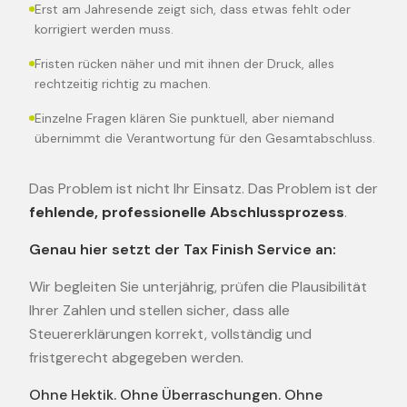
Erst am Jahresende zeigt sich, dass etwas fehlt oder
korrigiert werden muss.
Fristen rücken näher und mit ihnen der Druck, alles
rechtzeitig richtig zu machen.
Einzelne Fragen klären Sie punktuell, aber niemand
übernimmt die Verantwortung für den Gesamtabschluss.
Das Problem ist nicht Ihr Einsatz. Das Problem ist der
fehlende, professionelle Abschlussprozess
.
Genau hier setzt der Tax Finish Service an:
Wir begleiten Sie unterjährig, prüfen die Plausibilität
Ihrer Zahlen und stellen sicher, dass alle
Steuererklärungen korrekt, vollständig und
fristgerecht abgegeben werden.
Ohne Hektik. Ohne Überraschungen. Ohne