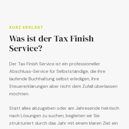
KURZ ERKLÄRT
Was ist der Tax Finish
Service?
Der Tax Finish Service ist ein professioneller
Abschluss-Service für Selbstständige, die ihre
laufende Buchhaltung selbst erledigen, ihre
Steuererklärungen aber nicht dem Zufall überlassen
möchten.
Statt alles abzugeben oder am Jahresende hektisch
nach Lösungen zu suchen, begleiten wir Sie
strukturiert durch das Jahr mit einem klaren Ziel: ein