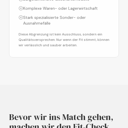
Komplexe Waren- oder Lagerwirtschaft
Stark spezialisierte Sonder- oder
Ausnahmefälle
Diese Abgrenzung ist kein Ausschluss, sondern ein
Qualitätsversprechen. Nur wenn der Fit stimmt, können
wir verlässlich und sauber arbeiten.
Bevor wir ins Match gehen,
machen wir den Fit-Check