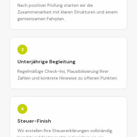
Nach positiver Prüfung starten wir die
Zusammenarbeit mit klaren Strukturen und einem
gemeinsamen Fahrplan.
3
Unterjährige Begleitung
Regelmäßige Check-Ins, Plausibilisierung Ihrer
Zahlen und konkrete Hinweise zu offenen Punkten.
4
Steuer-Finish
Wir erstellen Ihre Steuererklärungen vollständig,