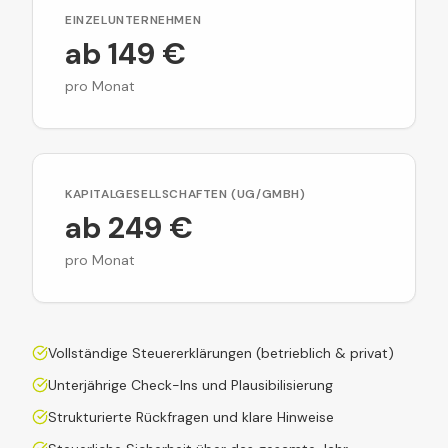
EINZELUNTERNEHMEN
ab 149 €
pro Monat
KAPITALGESELLSCHAFTEN (UG/GMBH)
ab 249 €
pro Monat
Vollständige Steuererklärungen (betrieblich & privat)
Unterjährige Check-Ins und Plausibilisierung
Strukturierte Rückfragen und klare Hinweise