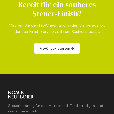
Bereit für ein sauberes
Steuer-Finish?
Machen Sie den Fit-Check und finden Sie heraus, ob
der Tax Finish Service zu Ihrem Business passt.
Fit-Check starten
Steuerberatung für den Mittelstand. Fundiert, digital und
immer persönlich.