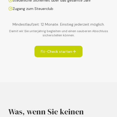
Steuerliche Sicherheit über das gesamte Jahr
Zugang zum Steuerclub
Mindestlaufzeit: 12 Monate. Einstieg jederzeit möglich.
Damit wir Sie unterjährig begleiten und einen sauberen Abschluss
sicherstellen können.
Fit-Check starten
Was, wenn Sie keinen