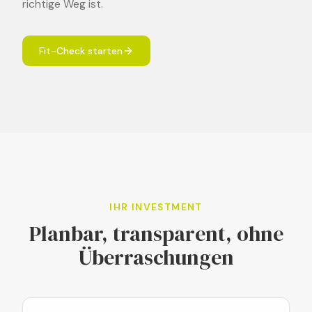
richtige Weg ist.
Fit-Check starten
IHR INVESTMENT
Planbar, transparent, ohne
Überraschungen