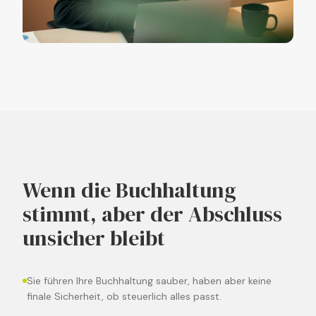
Wenn die Buchhaltung
stimmt, aber der Abschluss
unsicher bleibt
Sie führen Ihre Buchhaltung sauber, haben aber keine
finale Sicherheit, ob steuerlich alles passt.