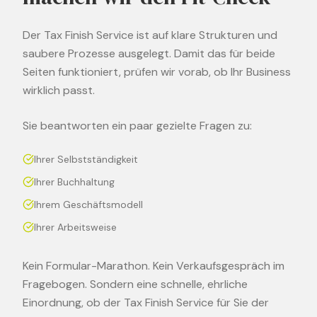
Der Tax Finish Service ist auf klare Strukturen und
saubere Prozesse ausgelegt. Damit das für beide
Seiten funktioniert, prüfen wir vorab, ob Ihr Business
wirklich passt.
Sie beantworten ein paar gezielte Fragen zu:
Ihrer Selbstständigkeit
Ihrer Buchhaltung
Ihrem Geschäftsmodell
Ihrer Arbeitsweise
Kein Formular-Marathon. Kein Verkaufsgespräch im
Fragebogen. Sondern eine schnelle, ehrliche
Einordnung, ob der Tax Finish Service für Sie der