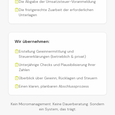
Die Abgabe der Umsatzsteuer-Voranmeldung
Die fristgerechte Zuarbeit der erforderlichen
Unterlagen
Wir übernehmen:
Erstellung Gewinnermittlung und
Steuererklärungen (betrieblich & privat)
Unterjährige Checks und Plausibilisierung Ihrer
Zahlen
Überblick über Gewinn, Rücklagen und Steuern
Einen klaren, planbaren Abschlussprozess
Kein Micromanagement. Keine Dauerberatung. Sondern
ein System, das trägt.