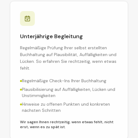
Unterjährige Begleitung
Regelmäßige Prüfung Ihrer selbst erstellten
Buchhaltung auf Plausibilität, Auffälligkeiten und
Lücken. So erfahren Sie rechtzeitig, wenn etwas
fehlt.
Regelmäßige Check-Ins Ihrer Buchhaltung
Plausibilisierung auf Auffälligkeiten, Lücken und
Unstimmigkeiten
Hinweise zu offenen Punkten und konkreten
nächsten Schritten
Wir sagen Ihnen rechtzeitig, wenn etwas fehlt, nicht
erst, wenn es zu spät ist.