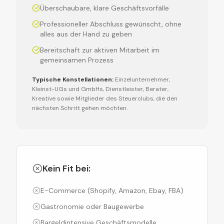
Überschaubare, klare Geschäftsvorfälle
Professioneller Abschluss gewünscht, ohne
alles aus der Hand zu geben
Bereitschaft zur aktiven Mitarbeit im
gemeinsamen Prozess
Typische Konstellationen:
Einzelunternehmer,
Kleinst-UGs und GmbHs, Dienstleister, Berater,
Kreative sowie Mitglieder des Steuerclubs, die den
nächsten Schritt gehen möchten.
Kein Fit bei:
E-Commerce (Shopify, Amazon, Ebay, FBA)
Gastronomie oder Baugewerbe
Bargeldintensive Geschäftsmodelle