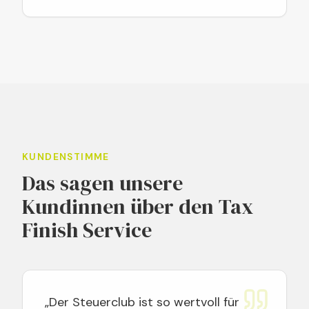
KUNDENSTIMME
Das sagen unsere
Kundinnen über den Tax
Finish Service
„Der Steuerclub ist so wertvoll für