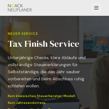
NEUER SERVICE
Tax Finish Service
Unterjährige Checks, klare Abläufe und
vollständige Steuererklärungen für
Selbstständige, die das Jahr sauber
vorbereiten und beim Abschluss ruhig
schlafen wollen.
Kein klassisches Steuerberater-Modell.
Kein Jahresendstress.