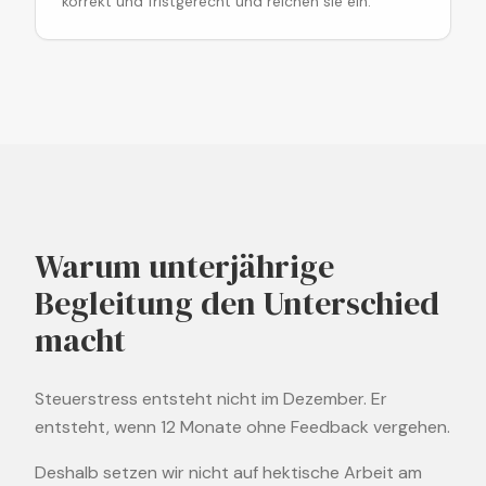
korrekt und fristgerecht und reichen sie ein.
Warum unterjährige
Begleitung den Unterschied
macht
Steuerstress entsteht nicht im Dezember. Er
entsteht, wenn 12 Monate ohne Feedback vergehen.
Deshalb setzen wir nicht auf hektische Arbeit am