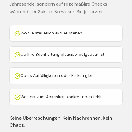
Jahresende, sondern auf regelmäßige Checks
während der Saison. So wissen Sie jederzeit:
Wo Sie steuerlich aktuell stehen
Ob Ihre Buchhaltung plausibel aufgebaut ist
Ob es Auffälligkeiten oder Risiken gibt
Was bis zum Abschluss konkret noch fehlt
Keine Überraschungen. Kein Nachrennen. Kein
Chaos.