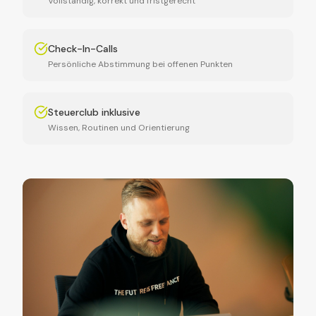
Vollständig, korrekt und fristgerecht
Check-In-Calls
Persönliche Abstimmung bei offenen Punkten
Steuerclub inklusive
Wissen, Routinen und Orientierung