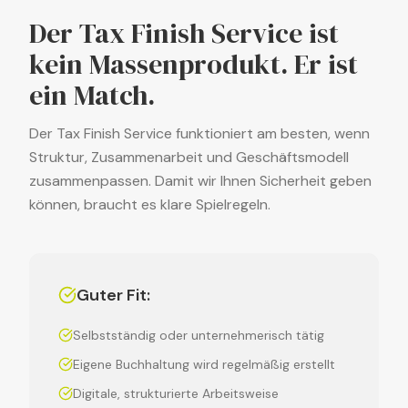
Der Tax Finish Service ist
kein Massenprodukt. Er ist
ein Match.
Der Tax Finish Service funktioniert am besten, wenn
Struktur, Zusammenarbeit und Geschäftsmodell
zusammenpassen. Damit wir Ihnen Sicherheit geben
können, braucht es klare Spielregeln.
Guter Fit:
Selbstständig oder unternehmerisch tätig
Eigene Buchhaltung wird regelmäßig erstellt
Digitale, strukturierte Arbeitsweise