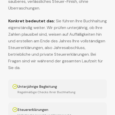
sauberes, verlässliches Steuer-Finish, ohne
Überraschungen.
Konkret bedeutet das:
Sie führen Ihre Buchhaltung
eigenständig weiter. Wir prüfen unterjährig, ob Ihre
Zahlen plausibel sind, weisen auf Auffälligkeiten hin
und erstellen am Ende des Jahres Ihre vollständigen
Steuererklärungen, also Jahresabschluss,
betriebliche und private Steuererklärungen. Bei
Fragen sind wir während der gesamten Laufzeit für
Sie da.
Unterjährige Begleitung
Regelmäßige Checks Ihrer Buchhaltung
Steuererklärungen