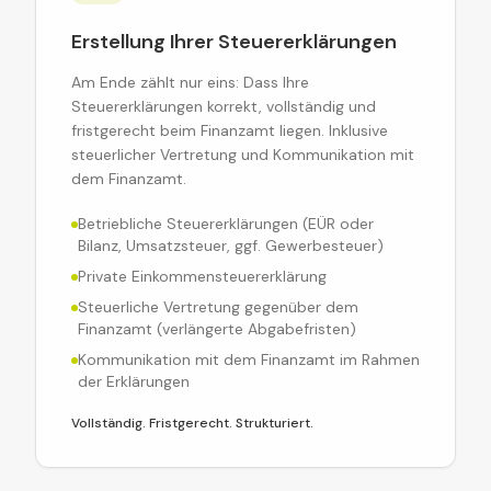
Erstellung Ihrer Steuererklärungen
Am Ende zählt nur eins: Dass Ihre
Steuererklärungen korrekt, vollständig und
fristgerecht beim Finanzamt liegen. Inklusive
steuerlicher Vertretung und Kommunikation mit
dem Finanzamt.
Betriebliche Steuererklärungen (EÜR oder
Bilanz, Umsatzsteuer, ggf. Gewerbesteuer)
Private Einkommensteuererklärung
Steuerliche Vertretung gegenüber dem
Finanzamt (verlängerte Abgabefristen)
Kommunikation mit dem Finanzamt im Rahmen
der Erklärungen
Vollständig. Fristgerecht. Strukturiert.