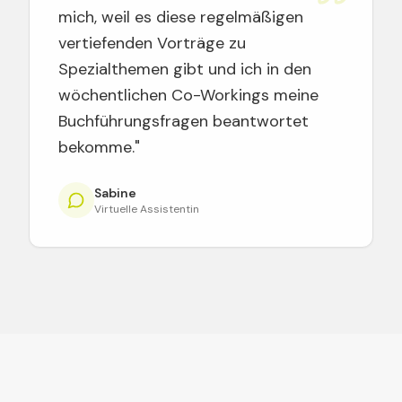
mich, weil es diese regelmäßigen
vertiefenden Vorträge zu
Spezialthemen gibt und ich in den
wöchentlichen Co-Workings meine
Buchführungsfragen beantwortet
bekomme."
Sabine
Virtuelle Assistentin