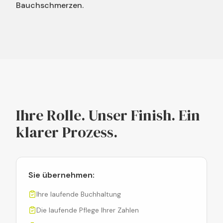
Bauchschmerzen.
Ihre Rolle. Unser Finish. Ein
klarer Prozess.
Sie übernehmen:
Ihre laufende Buchhaltung
Die laufende Pflege Ihrer Zahlen