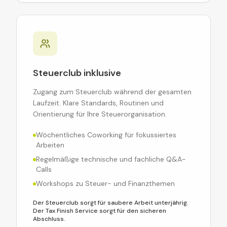
Steuerclub inklusive
Zugang zum Steuerclub während der gesamten
Laufzeit. Klare Standards, Routinen und
Orientierung für Ihre Steuerorganisation.
Wöchentliches Coworking für fokussiertes
Arbeiten
Regelmäßige technische und fachliche Q&A-
Calls
Workshops zu Steuer- und Finanzthemen
Der Steuerclub sorgt für saubere Arbeit unterjährig.
Der Tax Finish Service sorgt für den sicheren
Abschluss.