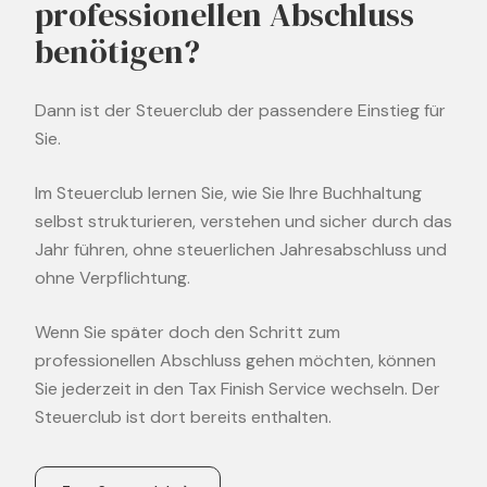
professionellen Abschluss
benötigen?
Dann ist der Steuerclub der passendere Einstieg für
Sie.
Im Steuerclub lernen Sie, wie Sie Ihre Buchhaltung
selbst strukturieren, verstehen und sicher durch das
Jahr führen, ohne steuerlichen Jahresabschluss und
ohne Verpflichtung.
Wenn Sie später doch den Schritt zum
professionellen Abschluss gehen möchten, können
Sie jederzeit in den Tax Finish Service wechseln. Der
Steuerclub ist dort bereits enthalten.